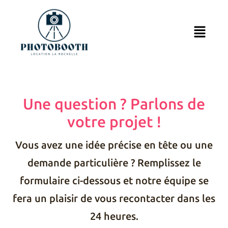
Une question ? Parlons de
votre projet !
Vous avez une idée précise en tête ou une
demande particulière ? Remplissez le
formulaire ci-dessous et notre équipe se
fera un plaisir de vous recontacter dans les
24 heures.