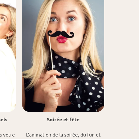
els
Soirée et
fête
s votre
L’animation de la soirée, du fun et