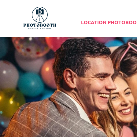
LOCATION PHOTOBOO