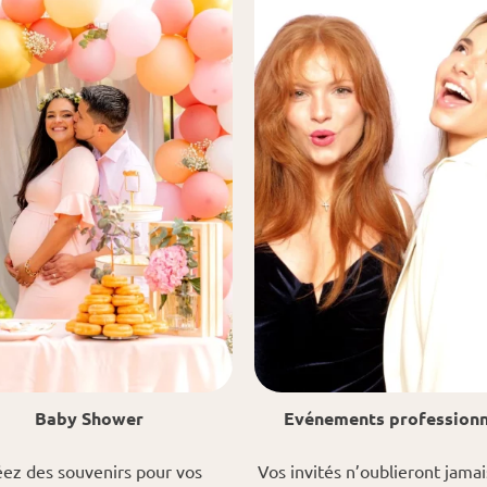
Baby Shower
Evénements professionn
ez des souvenirs pour vos
Vos invités n’oublieront jamai