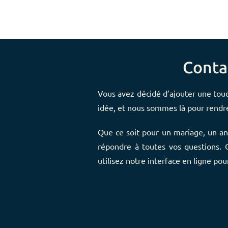
Conta
Vous avez décidé d’ajouter une tou
idée, et nous sommes là pour rend
Que ce soit pour un mariage, un an
répondre à toutes vos questions.
utilisez notre interface en ligne po