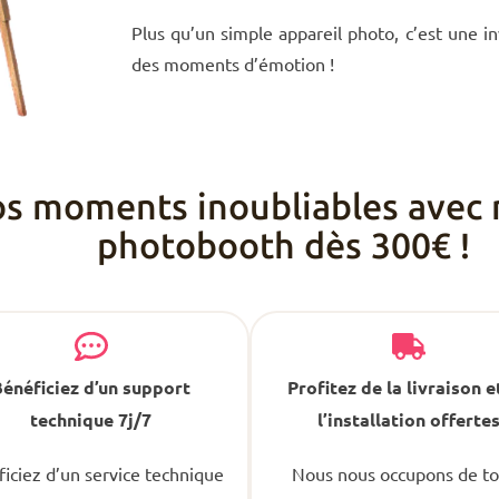
Plus qu’un simple appareil photo, c’est une in
des moments d’émotion !
os moments inoubliables avec 
photobooth dès 300€ !
énéficiez d’un support
Profitez de la livraison e
technique 7j/7
l’installation offerte
iciez d’un service technique
Nous nous occupons de to