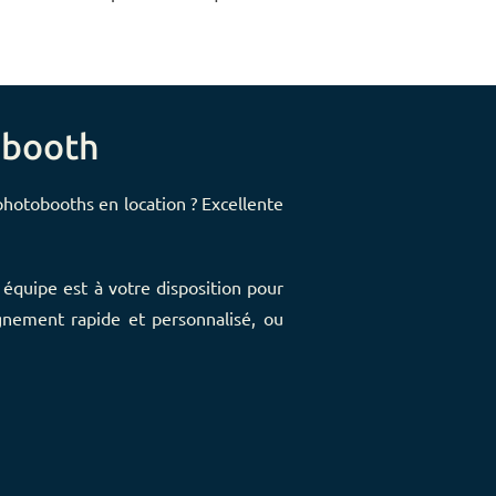
obooth
hotobooths en location ? Excellente
équipe est à votre disposition pour
nement rapide et personnalisé, ou
.