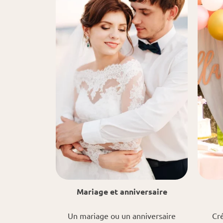
Mariage et anniversaire
Un mariage ou un anniversaire
Cré