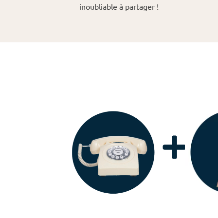
inoubliable à partager !